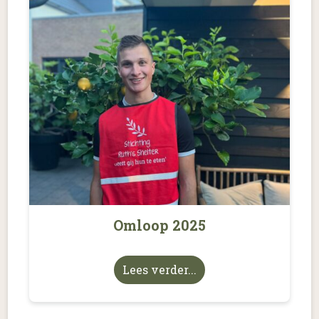
Omloop 2025
Lees verder...