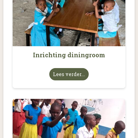
Inrichting diningroom
Lees verder...