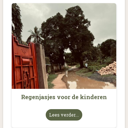
Regenjasjes voor de kinderen
Lees verder...