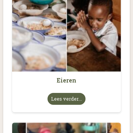
Eieren
Lees verder...