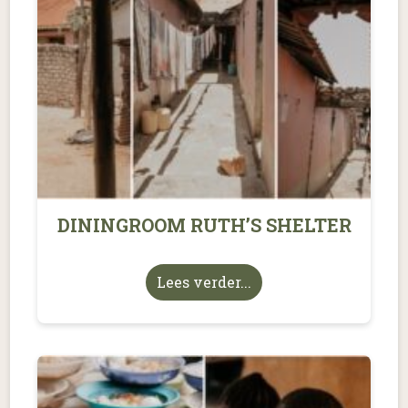
DININGROOM RUTH’S SHELTER
Lees verder...