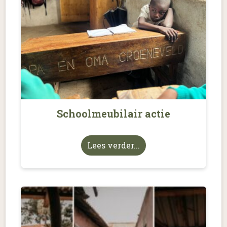
Schoolmeubilair actie
Lees verder...