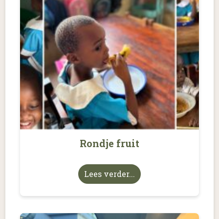
Rondje fruit
Lees verder...