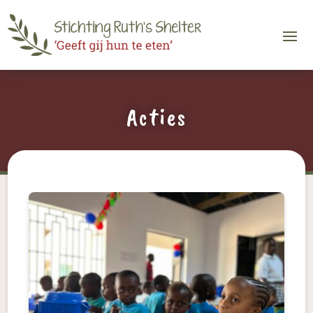
Acties