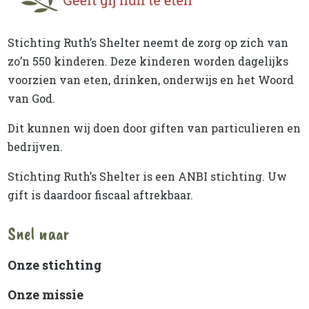
Stichting Ruth’s Shelter neemt de zorg op zich van
zo’n 550 kinderen. Deze kinderen worden dagelijks
voorzien van eten, drinken, onderwijs en het Woord
van God.
Dit kunnen wij doen door giften van particulieren en
bedrijven.
Stichting Ruth’s Shelter is een ANBI stichting. Uw
gift is daardoor fiscaal aftrekbaar.
Snel naar
Onze stichting
Onze missie