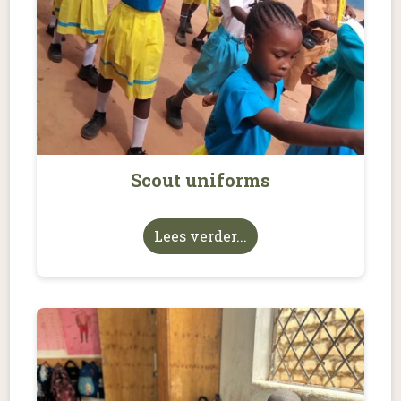
Scout uniforms
Lees verder...