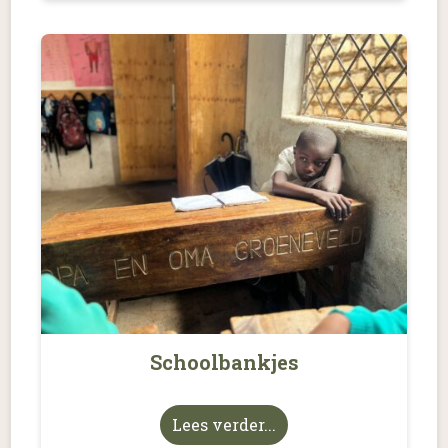
Schoolbankjes
Lees verder...