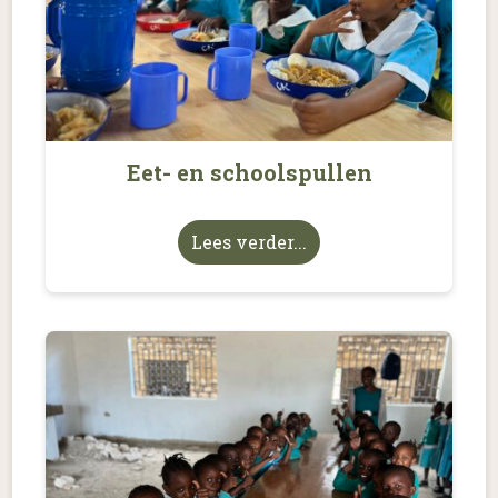
Eet- en schoolspullen
Lees verder...