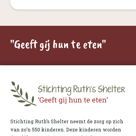
"Geeft gij hun te eten"
Stichting Ruth’s Shelter neemt de zorg op zich
van zo’n 550 kinderen. Deze kinderen worden