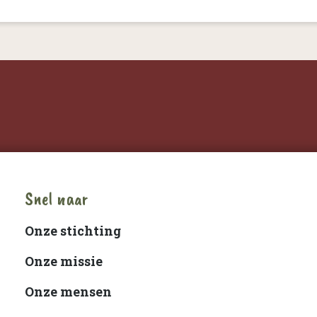
Snel naar
Onze stichting
Onze missie
Onze mensen