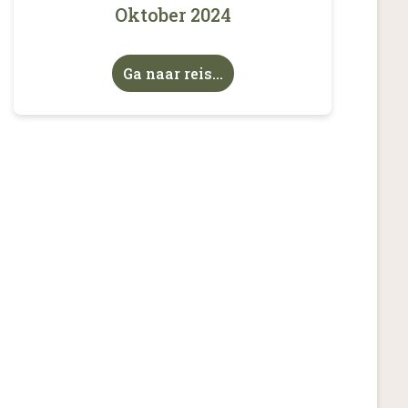
Oktober 2024
Ga naar reis...