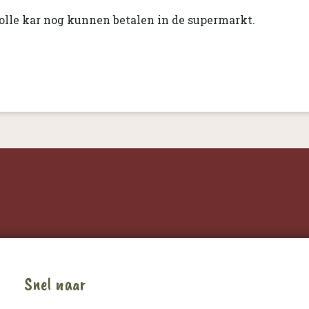
olle kar nog kunnen betalen in de supermarkt.
Snel naar