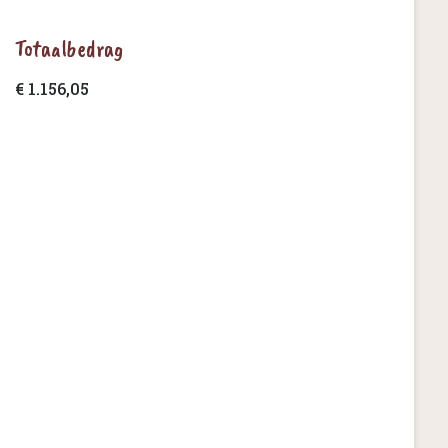
Totaalbedrag
€ 1.156,05