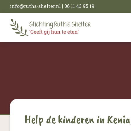
info@ruths-shelter.nl
| 06 11 43 95 19
Help de kinderen in Kenia,