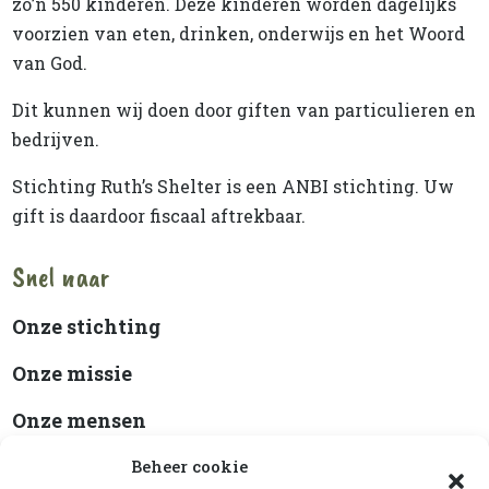
zo’n 550 kinderen. Deze kinderen worden dagelijks
voorzien van eten, drinken, onderwijs en het Woord
van God.
Dit kunnen wij doen door giften van particulieren en
bedrijven.
Stichting Ruth’s Shelter is een ANBI stichting. Uw
gift is daardoor fiscaal aftrekbaar.
Snel naar
Onze stichting
Onze missie
Onze mensen
Beleidsplan
Beheer cookie