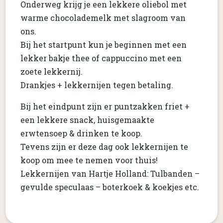
Onderweg krijg je een lekkere oliebol met
warme chocolademelk met slagroom van
ons.
Bij het startpunt kun je beginnen met een
lekker bakje thee of cappuccino met een
zoete lekkernij.
Drankjes + lekkernijen tegen betaling.
Bij het eindpunt zijn er puntzakken friet +
een lekkere snack, huisgemaakte
erwtensoep & drinken te koop.
Tevens zijn er deze dag ook lekkernijen te
koop om mee te nemen voor thuis!
Lekkernijen van Hartje Holland: Tulbanden –
gevulde speculaas – boterkoek & koekjes etc.