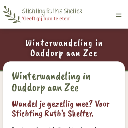
Winterwandeling in
Ouddorp aan Zee
Winterwandeling in
Ouddorp aan Zee
Wandel je gezellig mee? Voor
Stichting Ruth’s Shelter.