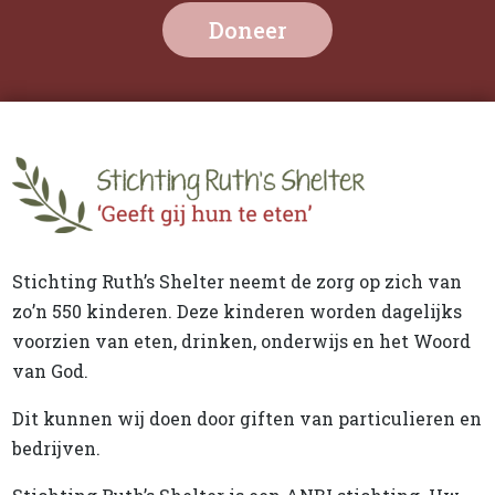
Doneer
Stichting Ruth’s Shelter neemt de zorg op zich van
zo’n 550 kinderen. Deze kinderen worden dagelijks
voorzien van eten, drinken, onderwijs en het Woord
van God.
Dit kunnen wij doen door giften van particulieren en
bedrijven.