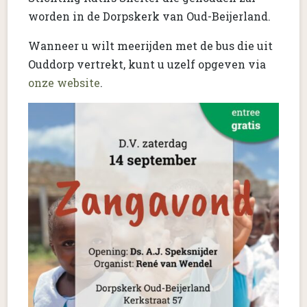
worden in de Dorpskerk van Oud-Beijerland.
Wanneer u wilt meerijden met de bus die uit
Ouddorp vertrekt, kunt u uzelf opgeven via
onze website
.