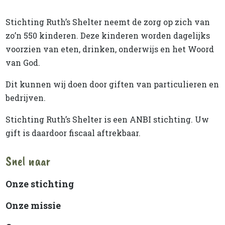
Stichting Ruth’s Shelter neemt de zorg op zich van
zo’n 550 kinderen. Deze kinderen worden dagelijks
voorzien van eten, drinken, onderwijs en het Woord
van God.
Dit kunnen wij doen door giften van particulieren en
bedrijven.
Stichting Ruth’s Shelter is een ANBI stichting. Uw
gift is daardoor fiscaal aftrekbaar.
Snel naar
Onze stichting
Onze missie