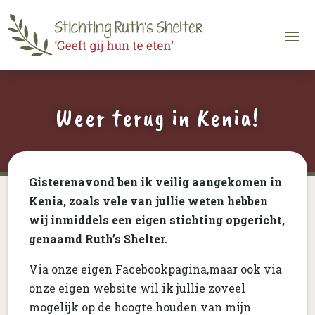
Weer terug in Kenia!
Gisterenavond ben ik veilig aangekomen in
Kenia, zoals vele van jullie weten hebben
wij inmiddels een eigen stichting opgericht,
genaamd Ruth’s Shelter.
Via onze eigen Facebookpagina,maar ook via
onze eigen website wil ik jullie zoveel
mogelijk op de hoogte houden van mijn