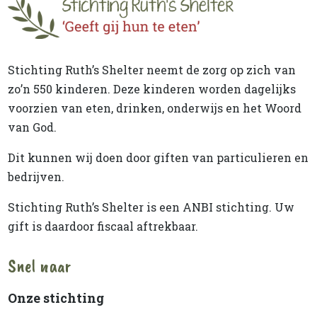
Stichting Ruth’s Shelter neemt de zorg op zich van
zo’n 550 kinderen. Deze kinderen worden dagelijks
voorzien van eten, drinken, onderwijs en het Woord
van God.
Dit kunnen wij doen door giften van particulieren en
bedrijven.
Stichting Ruth’s Shelter is een ANBI stichting. Uw
gift is daardoor fiscaal aftrekbaar.
Snel naar
Onze stichting