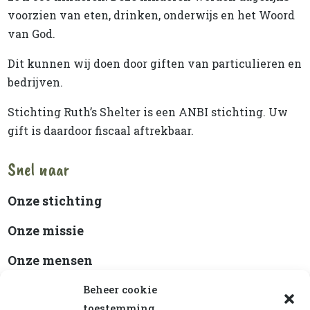
voorzien van eten, drinken, onderwijs en het Woord
van God.
Dit kunnen wij doen door giften van particulieren en
bedrijven.
Stichting Ruth’s Shelter is een ANBI stichting. Uw
gift is daardoor fiscaal aftrekbaar.
Snel naar
Onze stichting
Onze missie
Onze mensen
Beleidsplan
Beheer cookie
toestemming