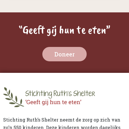
“Geeft gij hun te eten”
Doneer
Stichting Ruth’s Shelter neemt de zorg op zich van
zo’n 550 kinderen. Deze kinderen worden dagelijks