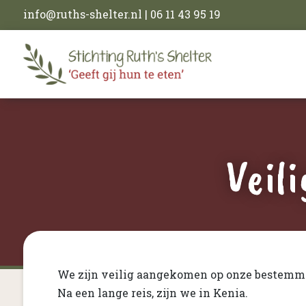
info@ruths-shelter.nl
| 06 11 43 95 19
Veil
We zijn veilig aangekomen op onze bestemmi
Na een lange reis, zijn we in Kenia.