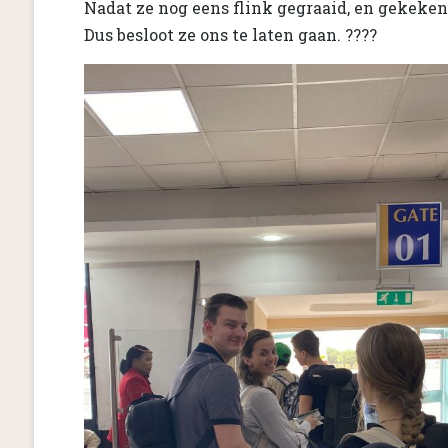
Nadat ze nog eens flink gegraaid, en gekeken 
Dus besloot ze ons te laten gaan. ????