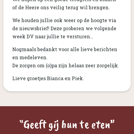
of de Heere ons veilig terug wil brengen.
We houden jullie ook weer op de hoogte via
de nieuwsbrief! Deze proberen we volgende
week DV naar jullie te versturen…
Nogmaals bedankt voor alle lieve berichten
en medeleven.
De zorgen om (o)pa zijn helaas zeer zorgelijk.
Lieve groetjes Bianca en Piek.
“Geeft gij hun te eten”