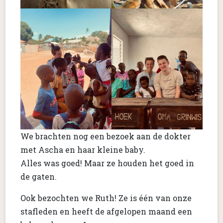
We brachten nog een bezoek aan de dokter
met Ascha en haar kleine baby.
Alles was goed! Maar ze houden het goed in
de gaten.
Ook bezochten we Ruth! Ze is één van onze
stafleden en heeft de afgelopen maand een