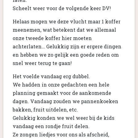
Scheelt weer voor de volgende keer DV!
Helaas mogen we deze vlucht maar 1 koffer
meenemen, wat betekent dat we allemaal
onze tweede koffer hier moeten
achterlaten… Gelukkig zijn er ergere dingen
en hebben we zo gelijk een goede reden om
snel weer terug te gaan!
Het voelde vandaag erg dubbel.
We hadden in onze gedachten een hele
planning gemaakt voor de aankomende
dagen. Vandaag zouden we pannenkoeken
bakken, fruit uitdelen, etc.
Gelukkig konden we wel weer bij de kids
vandaag een rondje fruit delen.
Ze zongen liedjes voor ons als afscheid,