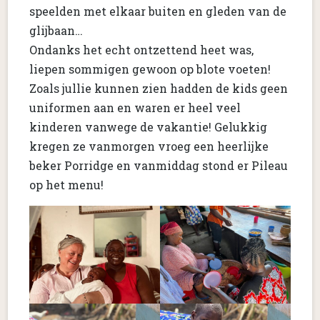
speelden met elkaar buiten en gleden van de
glijbaan…
Ondanks het echt ontzettend heet was,
liepen sommigen gewoon op blote voeten!
Zoals jullie kunnen zien hadden de kids geen
uniformen aan en waren er heel veel
kinderen vanwege de vakantie! Gelukkig
kregen ze vanmorgen vroeg een heerlijke
beker Porridge en vanmiddag stond er Pileau
op het menu!