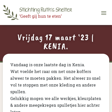
Vrijdag 17 maart ‘23 |
KENIA.
Vandaag is onze laatste dag in Kenia.
Wat voelde het raar om net onze koffers
alweer te moeten pakken. Het alweer zo snel
vol te stoppen met onze kleding en andere
spullen.
Gelukkig mogen we alle werkjes, kleurplaten
& andere meegekregen spulletjes hier achter
laten.