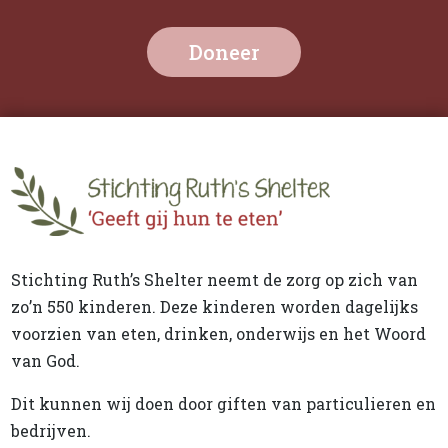
Doneer
Stichting Ruth’s Shelter neemt de zorg op zich van
zo’n 550 kinderen. Deze kinderen worden dagelijks
voorzien van eten, drinken, onderwijs en het Woord
van God.
Dit kunnen wij doen door giften van particulieren en
bedrijven.