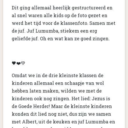
Dit ging allemaal heerlijk gestructureerd en
al snel waren alle kids op de foto gezet en
werd het tijd voor de klassenfoto. Samen met
de juf. Juf Lumumba, stiekem een erg
geliefde juf. Oh en wat kan ze goed zingen.
🖤❤️💚
Omdat we in de drie kleinste klassen de
kinderen allemaal een schaapje van wol
hebben laten maken, wilden we met de
kinderen ook nog zingen. Het lied: Jezus is
de Goede Herder! Maar de kleinste kinderen
konden dit lied nog niet, dus zijn we samen
met Albert, uit de keuken en juf Lumumba en