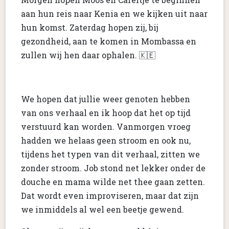
aan hun reis naar Kenia en we kijken uit naar
hun komst. Zaterdag hopen zij, bij
gezondheid, aan te komen in Mombassa en
zullen wij hen daar ophalen. 🇰🇪
We hopen dat jullie weer genoten hebben
van ons verhaal en ik hoop dat het op tijd
verstuurd kan worden. Vanmorgen vroeg
hadden we helaas geen stroom en ook nu,
tijdens het typen van dit verhaal, zitten we
zonder stroom. Job stond net lekker onder de
douche en mama wilde net thee gaan zetten.
Dat wordt even improviseren, maar dat zijn
we inmiddels al wel een beetje gewend.