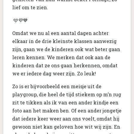
lief om te zien.
🩵💜💙
Omdat we nu al een aantal dagen achter
elkaar in de drie kleinste klassen aanwezig
zijn, gaan we de kinderen ook wat beter gaan
leren kennen. We merken dat ook aan de
kinderen dat ze ons gaan herkennen, omdat
we er iedere dag weer zijn. Zo leuk!
Zo is er bijvoorbeeld een meisje uit de
playgroup, die heel de tijd stiekem op m’n rug
zit te tikken als ik van een ander kindje een
foto aan het maken ben. Of een ander jongetje
dat iedere keer weer aan ons voelt, omdat hij
gewoon niet kan geloven hoe wit wij zijn. En