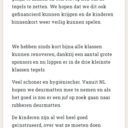
tegels te zetten. We hopen dat we dit ook
gefinancierd kunnen krijgen en de kinderen
binnenkort weer veilig kunnen spelen.
We hebben sinds kort bijna alle klassen
kunnen renoveren, dankzij een aantal grote
sponsors en nu liggen er in de drie kleinste
klassen tegels.
Veel schoner en hygiënischer. Vanuit NL
hopen we deurmatten mee te nemen en als
het goed is zou er een juf op zoek gaan naar
rubberen deurmatten.
De kinderen zijn al wel heel goed
geïnstrueerd, over wat ze moeten doen