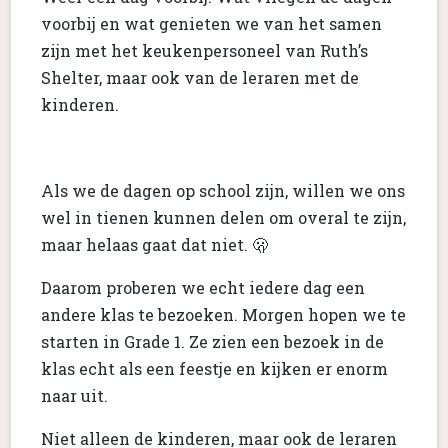
voorbij en wat genieten we van het samen
zijn met het keukenpersoneel van Ruth’s
Shelter, maar ook van de leraren met de
kinderen.
Als we de dagen op school zijn, willen we ons
wel in tienen kunnen delen om overal te zijn,
maar helaas gaat dat niet. 🫢
Daarom proberen we echt iedere dag een
andere klas te bezoeken. Morgen hopen we te
starten in Grade 1. Ze zien een bezoek in de
klas echt als een feestje en kijken er enorm
naar uit.
Niet alleen de kinderen, maar ook de leraren