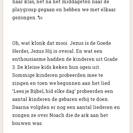
haar klas, net na het middageten naar de
playgroup gegaan en hebben we met elkaar
gezongen. 🐑
Oh, wat klonk dat mooi. Jezus is de Goede
Herder, Jezus Hij is overal. En wat een
enthousiasme hadden de kinderen uit Grade
3. De kleine kids keken hun ogen uit.
Sommige kinderen probeerden mee te
zingen en toen we begonnen aan het lied
‘Lees je Bijbel, bid elke dag’ probeerden een
aantal kinderen de gebaren erbij te doen.
Daarna volgden er nog een aantal liederen en
zongen ze over Noach die de ark aan het
bouwen was.