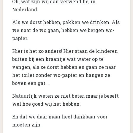
Oh, wat zijn wij dan verwend hè, in
Nederland.
Als we dorst hebben, pakken we drinken. Als
we naar de wc gaan, hebben we bergen wc-
papier.
Hier is het zo anders! Hier staan de kinderen
buiten bij een kraantje wat water op te
vangen, als ze dorst hebben en gaan ze naar
het toilet zonder wc-papier en hangen ze
boven een gat…
Natuurlijk weten ze niet beter, maar je beseft
wel hoe goed wij het hebben.
En dat we daar maar heel dankbaar voor
moeten zijn.