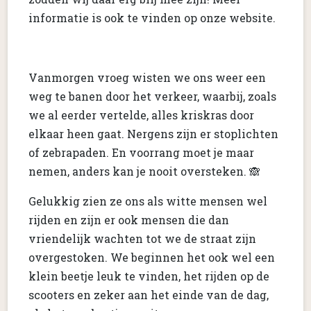
informatie is ook te vinden op onze website.
Vanmorgen vroeg wisten we ons weer een
weg te banen door het verkeer, waarbij, zoals
we al eerder vertelde, alles kriskras door
elkaar heen gaat. Nergens zijn er stoplichten
of zebrapaden. En voorrang moet je maar
nemen, anders kan je nooit oversteken. 🙈
Gelukkig zien ze ons als witte mensen wel
rijden en zijn er ook mensen die dan
vriendelijk wachten tot we de straat zijn
overgestoken. We beginnen het ook wel een
klein beetje leuk te vinden, het rijden op de
scooters en zeker aan het einde van de dag,