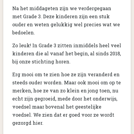
Na het middageten zijn we verdergegaan
met Grade 3. Deze kinderen zijn een stuk
ouder en weten gelukkig wel precies wat we
bedoelen.
Zo leuk! In Grade 3 zitten inmiddels heel veel
kinderen die al vanaf het begin, al sinds 2018,
bij onze stichting horen.
Erg mooi om te zien hoe ze zijn veranderd en
steeds ouder worden. Maar ook mooi om op te
merken, hoe ze van zo klein en jong toen, nu
echt zijn gegroeid, mede door het onderwijs,
voedsel maar bovenal het geestelijke
voedsel. We zien dat er goed voor ze wordt
gezorgd hier.