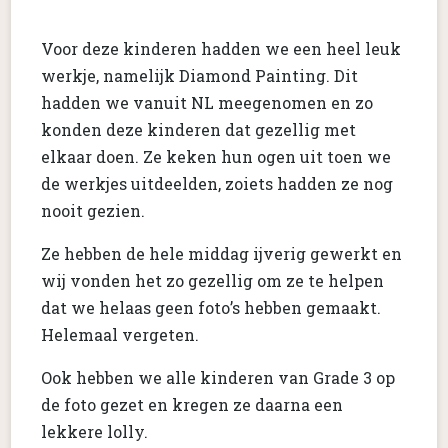
Voor deze kinderen hadden we een heel leuk
werkje, namelijk Diamond Painting. Dit
hadden we vanuit NL meegenomen en zo
konden deze kinderen dat gezellig met
elkaar doen. Ze keken hun ogen uit toen we
de werkjes uitdeelden, zoiets hadden ze nog
nooit gezien.
Ze hebben de hele middag ijverig gewerkt en
wij vonden het zo gezellig om ze te helpen
dat we helaas geen foto’s hebben gemaakt.
Helemaal vergeten.
Ook hebben we alle kinderen van Grade 3 op
de foto gezet en kregen ze daarna een
lekkere lolly.