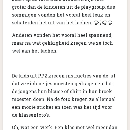
groter dan de kinderen uit de playgroup, dus
sommigen vonden het vooral heel leuk en
schaterden het uit van het lachen. 🙂🙂🙂🙂
Anderen vonden het vooral heel spannend,
maar na wat gekkigheid kregen we ze toch
wel aan het lachen.
De kids uit PP2 kregen instructies van de juf
dat ze zich netjes moesten gedragen en dat
de jongens hun blouse of shirt in hun broek
moesten doen. Na de foto kregen ze allemaal
een mooie sticker en toen was het tijd voor
de klassenfoto’s.
Oh, wat een werk. Een klas met wel meer dan