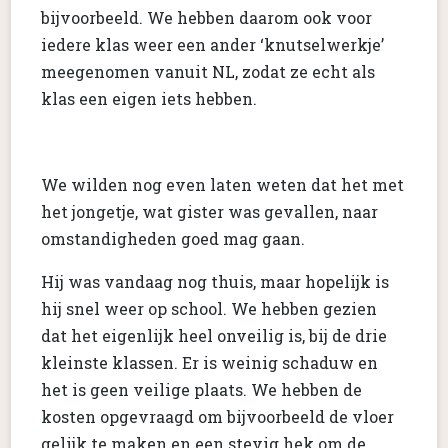
bijvoorbeeld. We hebben daarom ook voor
iedere klas weer een ander ‘knutselwerkje’
meegenomen vanuit NL, zodat ze echt als
klas een eigen iets hebben.
We wilden nog even laten weten dat het met
het jongetje, wat gister was gevallen, naar
omstandigheden goed mag gaan.
Hij was vandaag nog thuis, maar hopelijk is
hij snel weer op school. We hebben gezien
dat het eigenlijk heel onveilig is, bij de drie
kleinste klassen. Er is weinig schaduw en
het is geen veilige plaats. We hebben de
kosten opgevraagd om bijvoorbeeld de vloer
gelijk te maken en een stevig hek om de