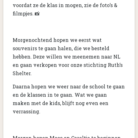
voordat ze de klas in mogen, zie de foto’s &
filmpjes. 📸
Morgenochtend hopen we eerst wat
souvenirs te gaan halen, die we besteld
hebben. Deze willen we meenemen naar NL
en gaan verkopen voor onze stichting Ruth’s
Shelter.
Daarna hopen we weer naar de school te gaan
en de klassen in te gaan. Wat we gaan
maken met de kids, blijft nog even een
verrassing.
Morgen hopen Moos en Careltje te beginnen