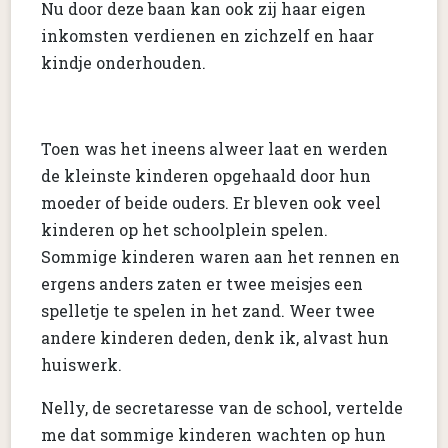
Nu door deze baan kan ook zij haar eigen
inkomsten verdienen en zichzelf en haar
kindje onderhouden.
Toen was het ineens alweer laat en werden
de kleinste kinderen opgehaald door hun
moeder of beide ouders. Er bleven ook veel
kinderen op het schoolplein spelen.
Sommige kinderen waren aan het rennen en
ergens anders zaten er twee meisjes een
spelletje te spelen in het zand. Weer twee
andere kinderen deden, denk ik, alvast hun
huiswerk.
Nelly, de secretaresse van de school, vertelde
me dat sommige kinderen wachten op hun