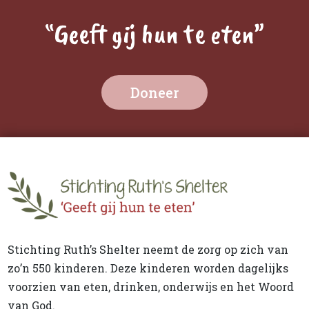
“Geeft gij hun te eten”
Doneer
Stichting Ruth’s Shelter neemt de zorg op zich van
zo’n 550 kinderen. Deze kinderen worden dagelijks
voorzien van eten, drinken, onderwijs en het Woord
van God.