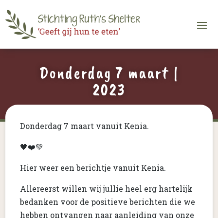
Donderdag 7 maart |
2023
Donderdag 7 maart vanuit Kenia.
🖤❤️💚
Hier weer een berichtje vanuit Kenia.
Allereerst willen wij jullie heel erg hartelijk
bedanken voor de positieve berichten die we
hebben ontvangen naar aanleiding van onze