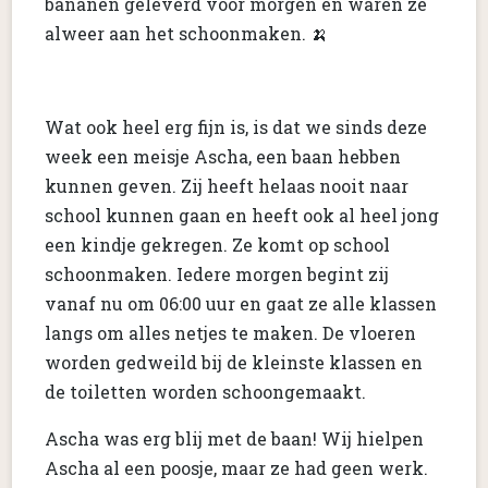
bananen geleverd voor morgen en waren ze
alweer aan het schoonmaken. 🍌
Wat ook heel erg fijn is, is dat we sinds deze
week een meisje Ascha, een baan hebben
kunnen geven. Zij heeft helaas nooit naar
school kunnen gaan en heeft ook al heel jong
een kindje gekregen. Ze komt op school
schoonmaken. Iedere morgen begint zij
vanaf nu om 06:00 uur en gaat ze alle klassen
langs om alles netjes te maken. De vloeren
worden gedweild bij de kleinste klassen en
de toiletten worden schoongemaakt.
Ascha was erg blij met de baan! Wij hielpen
Ascha al een poosje, maar ze had geen werk.