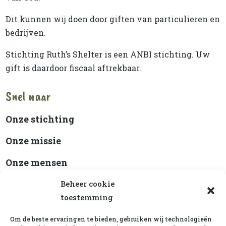
Dit kunnen wij doen door giften van particulieren en
bedrijven.
Stichting Ruth’s Shelter is een ANBI stichting. Uw
gift is daardoor fiscaal aftrekbaar.
Snel naar
Onze stichting
Onze missie
Onze mensen
Beleidsplan
Beheer cookie
toestemming
ANBI-status
Om de beste ervaringen te bieden, gebruiken wij technologieën