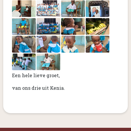
Een hele lieve groet,
van ons drie uit Kenia.