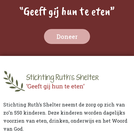
“Geeft gij hun te eten”
Doneer
Stichting Ruth’s Shelter neemt de zorg op zich van
zo’n 550 kinderen. Deze kinderen worden dagelijks
voorzien van eten, drinken, onderwijs en het Woord
van God.