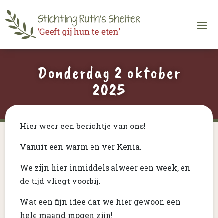
Donderdag 2 oktober
2025
Hier weer een berichtje van ons!
Vanuit een warm en ver Kenia.
We zijn hier inmiddels alweer een week, en
de tijd vliegt voorbij.
Wat een fijn idee dat we hier gewoon een
hele maand mogen zijn!