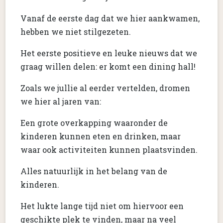
Vanaf de eerste dag dat we hier aankwamen,
hebben we niet stilgezeten.
Het eerste positieve en leuke nieuws dat we
graag willen delen: er komt een dining hall!
Zoals we jullie al eerder vertelden, dromen
we hier al jaren van:
Een grote overkapping waaronder de
kinderen kunnen eten en drinken, maar
waar ook activiteiten kunnen plaatsvinden.
Alles natuurlijk in het belang van de
kinderen.
Het lukte lange tijd niet om hiervoor een
geschikte plek te vinden, maar na veel