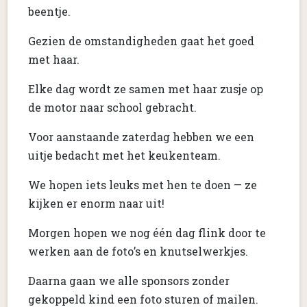
beentje.
Gezien de omstandigheden gaat het goed
met haar.
Elke dag wordt ze samen met haar zusje op
de motor naar school gebracht.
Voor aanstaande zaterdag hebben we een
uitje bedacht met het keukenteam.
We hopen iets leuks met hen te doen — ze
kijken er enorm naar uit!
Morgen hopen we nog één dag flink door te
werken aan de foto’s en knutselwerkjes.
Daarna gaan we alle sponsors zonder
gekoppeld kind een foto sturen of mailen.