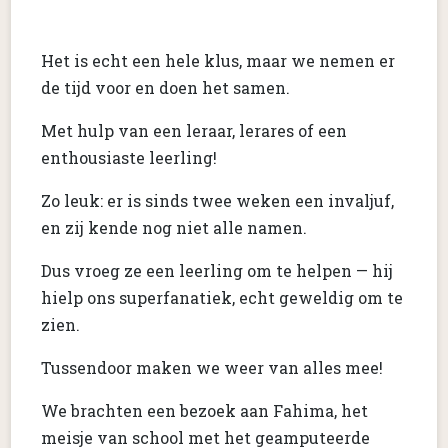
Het is echt een hele klus, maar we nemen er
de tijd voor en doen het samen.
Met hulp van een leraar, lerares of een
enthousiaste leerling!
Zo leuk: er is sinds twee weken een invaljuf,
en zij kende nog niet alle namen.
Dus vroeg ze een leerling om te helpen — hij
hielp ons superfanatiek, echt geweldig om te
zien.
Tussendoor maken we weer van alles mee!
We brachten een bezoek aan Fahima, het
meisje van school met het geamputeerde