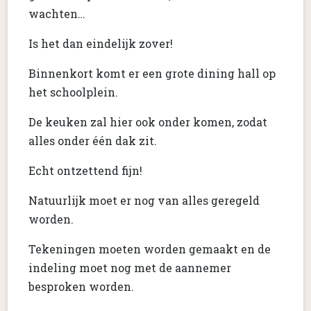
wachten…
Is het dan eindelijk zover!
Binnenkort komt er een grote dining hall op
het schoolplein.
De keuken zal hier ook onder komen, zodat
alles onder één dak zit.
Echt ontzettend fijn!
Natuurlijk moet er nog van alles geregeld
worden.
Tekeningen moeten worden gemaakt en de
indeling moet nog met de aannemer
besproken worden.