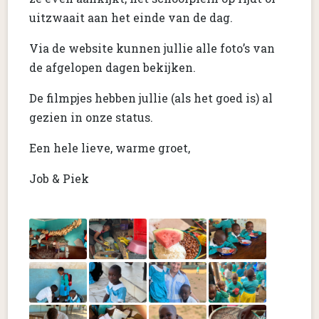
uitzwaait aan het einde van de dag.
Via de website kunnen jullie alle foto’s van
de afgelopen dagen bekijken.
De filmpjes hebben jullie (als het goed is) al
gezien in onze status.
Een hele lieve, warme groet,
Job & Piek