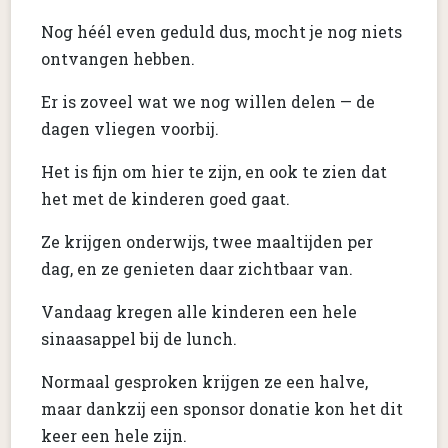
Nog héél even geduld dus, mocht je nog niets
ontvangen hebben.
Er is zoveel wat we nog willen delen — de
dagen vliegen voorbij.
Het is fijn om hier te zijn, en ook te zien dat
het met de kinderen goed gaat.
Ze krijgen onderwijs, twee maaltijden per
dag, en ze genieten daar zichtbaar van.
Vandaag kregen alle kinderen een hele
sinaasappel bij de lunch.
Normaal gesproken krijgen ze een halve,
maar dankzij een sponsor donatie kon het dit
keer een hele zijn.