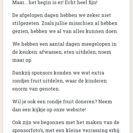
Maar… het begin is er! Echt heel fijn!
De afgelopen dagen hebben we zeker niet
stilgezeten. Zoals jullie misschien al hebben
gezien, hebben we al van alles kunnen doen.
We hebben een aantal dagen meegelopen in
de keuken: afwassen, eten uitdelen, noem
maar op.
Dankzij sponsors konden we wat extra
rondjes fruit uitdelen, waar de kinderen
enorm van genoten.
Wil je ook een rondje fruit doneren? Neem
dan een kijkje op onze website!
Ook zijn we begonnen met het maken van de
sponsorfoto’s, met een kleine verrassing erbij.