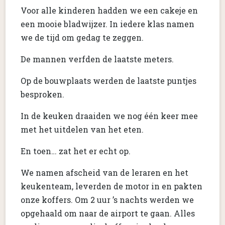
Voor alle kinderen hadden we een cakeje en
een mooie bladwijzer. In iedere klas namen
we de tijd om gedag te zeggen.
De mannen verfden de laatste meters.
Op de bouwplaats werden de laatste puntjes
besproken.
In de keuken draaiden we nog één keer mee
met het uitdelen van het eten.
En toen… zat het er echt op.
We namen afscheid van de leraren en het
keukenteam, leverden de motor in en pakten
onze koffers. Om 2 uur ’s nachts werden we
opgehaald om naar de airport te gaan. Alles