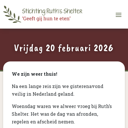
Vrijdag 20 februari 2026
We zijn weer thuis!
Na een lange reis zijn we gisterenavond
veilig in Nederland geland.
Woensdag waren we alweer vroeg bij Ruth’s
Shelter. Het was de dag van afronden,
regelen en afscheid nemen.