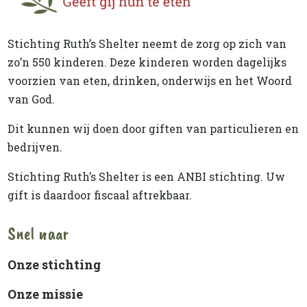
Stichting Ruth’s Shelter neemt de zorg op zich van
zo’n 550 kinderen. Deze kinderen worden dagelijks
voorzien van eten, drinken, onderwijs en het Woord
van God.
Dit kunnen wij doen door giften van particulieren en
bedrijven.
Stichting Ruth’s Shelter is een ANBI stichting. Uw
gift is daardoor fiscaal aftrekbaar.
Snel naar
Onze stichting
Onze missie