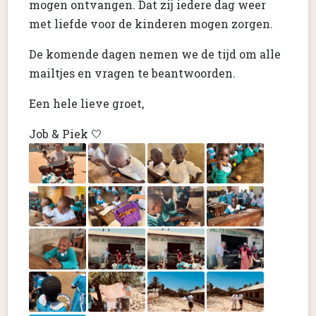
mogen ontvangen. Dat zij iedere dag weer
met liefde voor de kinderen mogen zorgen.
De komende dagen nemen we de tijd om alle
mailtjes en vragen te beantwoorden.
Een hele lieve groet,
Job & Piek 🤍