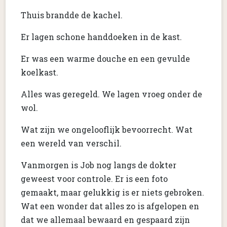
Thuis brandde de kachel.
Er lagen schone handdoeken in de kast.
Er was een warme douche en een gevulde
koelkast.
Alles was geregeld. We lagen vroeg onder de
wol.
Wat zijn we ongelooflijk bevoorrecht. Wat
een wereld van verschil.
Vanmorgen is Job nog langs de dokter
geweest voor controle. Er is een foto
gemaakt, maar gelukkig is er niets gebroken.
Wat een wonder dat alles zo is afgelopen en
dat we allemaal bewaard en gespaard zijn