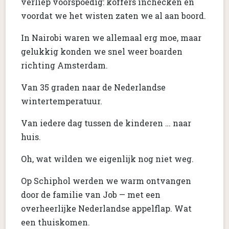
verliep voorspoedig: koffers inchecken en
voordat we het wisten zaten we al aan boord.
In Nairobi waren we allemaal erg moe, maar
gelukkig konden we snel weer boarden
richting Amsterdam.
Van 35 graden naar de Nederlandse
wintertemperatuur.
Van iedere dag tussen de kinderen … naar
huis.
Oh, wat wilden we eigenlijk nog niet weg.
Op Schiphol werden we warm ontvangen
door de familie van Job — met een
overheerlijke Nederlandse appelflap. Wat
een thuiskomen.