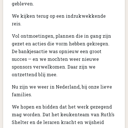
gebleven.
We kijken terug op een indrukwekkende
reis.
Vol ontmoetingen, plannen die in gang zijn
gezet en acties die vorm hebben gekregen.
De bankjesactie was opnieuw een groot
succes — en we mochten weer nieuwe
sponsors verwelkomen. Daar zijn we
ontzettend blij mee.
Nu zijn we weer in Nederland, bij onze lieve
families.
We hopen en bidden dat het werk gezegend
mag worden. Dat het keukenteam van Ruth’s
Shelter en de leraren kracht en wijsheid