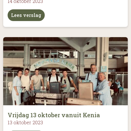
14 oktober 2023
Lees verslag
Vrijdag 13 oktober vanuit Kenia
13 oktober 2023