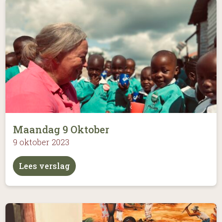
Maandag 9 Oktober
9 oktober 2023
Lees verslag