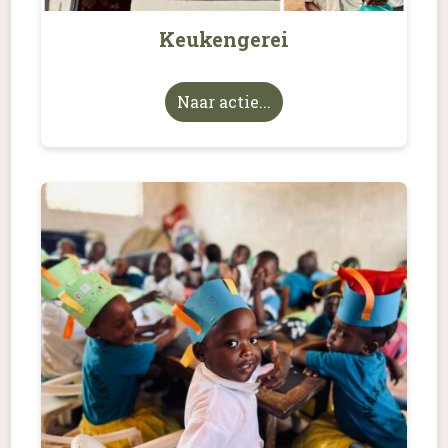
Keukengerei
Naar actie...