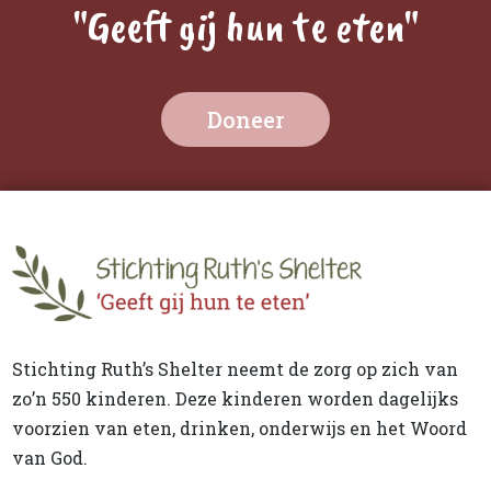
"Geeft gij hun te eten"
Doneer
Stichting Ruth’s Shelter neemt de zorg op zich van
zo’n 550 kinderen. Deze kinderen worden dagelijks
voorzien van eten, drinken, onderwijs en het Woord
van God.