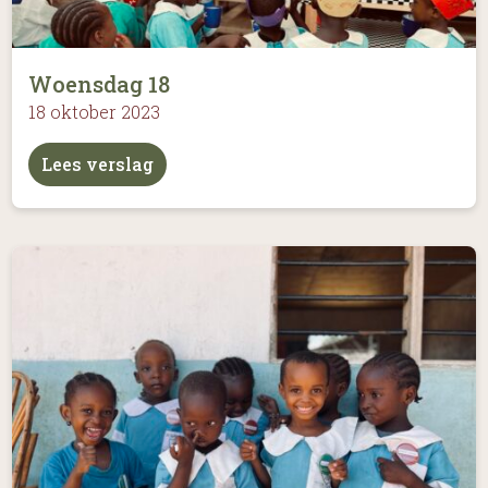
Woensdag 18
18 oktober 2023
Lees verslag