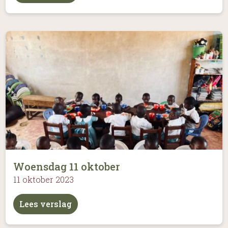
Woensdag 11 oktober
11 oktober 2023
Lees verslag