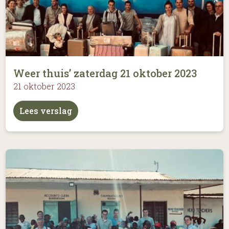
Weer thuis’ zaterdag 21 oktober 2023
21 oktober 2023
Lees verslag