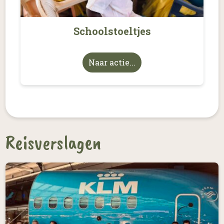
Schoolstoeltjes
Naar actie...
Reisverslagen