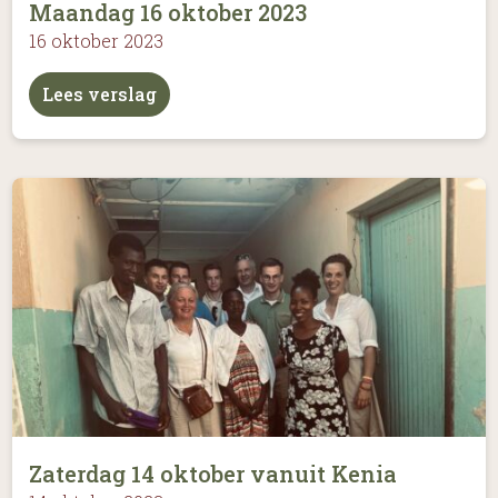
Maandag 16 oktober 2023
16 oktober 2023
Lees verslag
Zaterdag 14 oktober vanuit Kenia