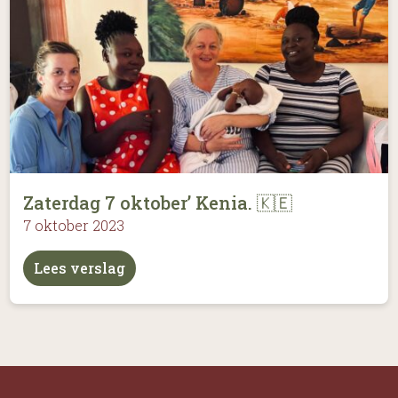
Zaterdag 7 oktober’ Kenia. 🇰🇪
7 oktober 2023
Lees verslag