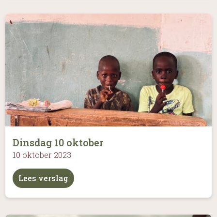
Dinsdag 10 oktober
10 oktober 2023
Lees verslag