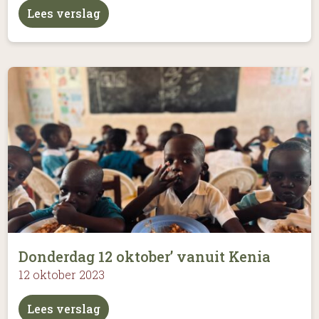
Lees verslag
Donderdag 12 oktober’ vanuit Kenia
12 oktober 2023
Lees verslag