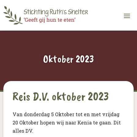
Oktober 2023
Reis D.V. oktober 2023
Van donderdag 5 Oktober tot en met vrijdag
20 Oktober hopen wij naar Kenia te gaan. Dit
alles DV.