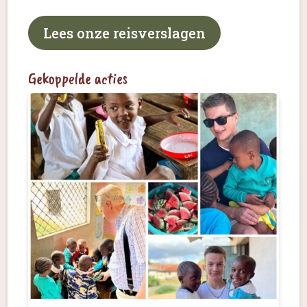
Lees onze reisverslagen
Gekoppelde acties