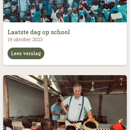
Laatste dag op school
19 oktober 2023
Lees verslag