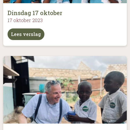
Dinsdag 17 oktober
17 oktober 2023
Lees verslag